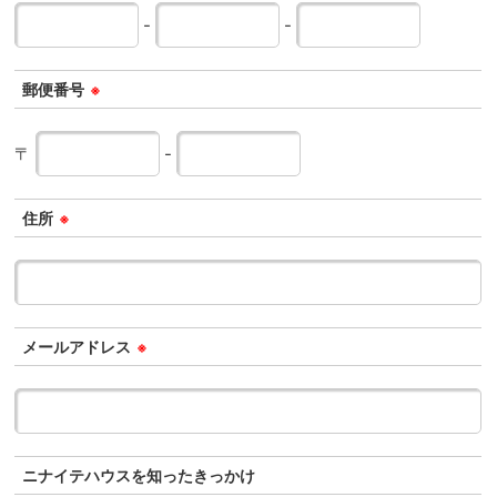
-
-
郵便番号
※
〒
-
住所
※
メールアドレス
※
ニナイテハウスを知ったきっかけ