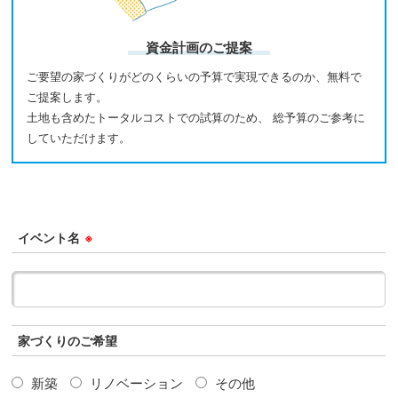
資金計画のご提案
ご要望の家づくりがどのくらいの予算で実現できるのか、無料で
ご提案します。
土地も含めたトータルコストでの試算のため、 総予算のご参考に
していただけます。
イベント名
※
家づくりのご希望
新築
リノベーション
その他