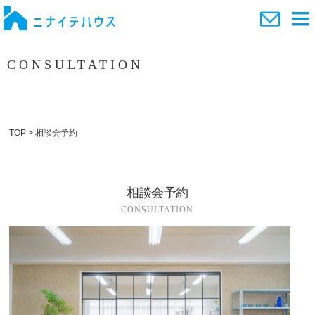
CONSULTATION
相談会予約
TOP
>
相談会予約
相談会予約
CONSULTATION