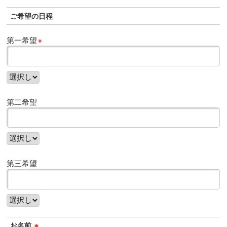
ご希望の日程
第一希望
※
第二希望
第三希望
お名前
※