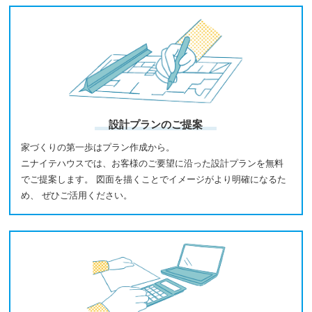
設計プランのご提案
家づくりの第一歩はプラン作成から。
ニナイテハウスでは、お客様のご要望に沿った設計プランを無料
でご提案します。 図面を描くことでイメージがより明確になるた
め、 ぜひご活用ください。