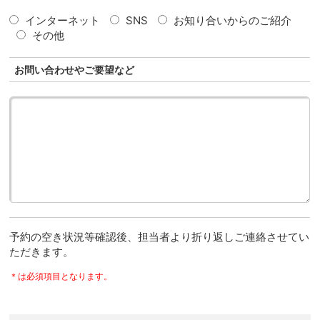
インターネット
SNS
お知り合いからのご紹介
その他
お問い合わせやご要望など
予約の空き状況等確認後、担当者より折り返しご連絡させてい
ただきます。
＊は必須項目となります。