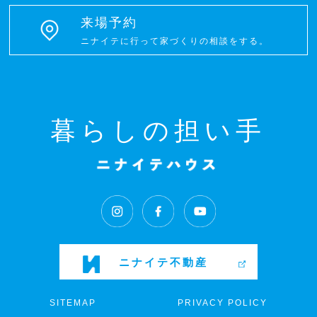
来場予約
ニナイテに行って家づくりの相談をする。
暮らしの担い手
ニナイテ不動産
SITEMAP
PRIVACY POLICY