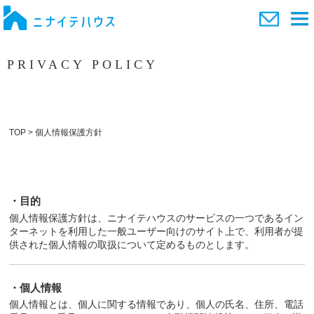
PRIVACY POLICY
個人情報保護方針
TOP
>
個人情報保護方針
・目的
個人情報保護方針は、ニナイテハウスのサービスの一つであるイン
ターネットを利用した一般ユーザー向けのサイト上で、利用者が提
供された個人情報の取扱について定めるものとします。
・個人情報
個人情報とは、個人に関する情報であり、個人の氏名、住所、電話