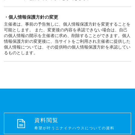
・個人情報保護方針の変更
主催者は、事前の予告無しに、個人情報保護方針を変更することを
可能とします。 また、変更後の内容を承認できない場合は、自己
の個人情報の開示を主催者に求め、削除することができます。個人
情報保護方針の変更後に、当サイトをご利用され主催者に提供した
個人情報については、その提供時の個人情報保護方針を承認してい
るものとします。
資料閲覧
希望が叶うニナイテハウスについての資料