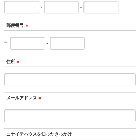
-
-
郵便番号
※
〒
-
住所
※
メールアドレス
※
ニナイテハウスを知ったきっかけ