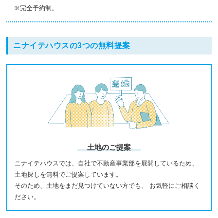
※完全予約制。
ニナイテハウスの3つの無料提案
土地のご提案
ニナイテハウスでは、自社で不動産事業部を展開しているため、
土地探しを無料でご提案しています。
そのため、土地をまだ見つけていない方でも、 お気軽にご相談く
ださい。