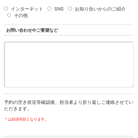
インターネット
SNS
お知り合いからのご紹介
その他
お問い合わせやご要望など
予約の空き状況等確認後、担当者より折り返しご連絡させてい
ただきます。
＊は必須項目となります。