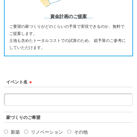
資金計画のご提案
ご要望の家づくりがどのくらいの予算で実現できるのか、無料で
ご提案します。
土地も含めたトータルコストでの試算のため、 総予算のご参考に
していただけます。
イベント名
※
家づくりのご希望
新築
リノベーション
その他