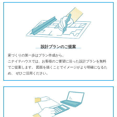
設計プランのご提案
家づくりの第一歩はプラン作成から。
ニナイテハウスでは、お客様のご要望に沿った設計プランを無料
でご提案します。 図面を描くことでイメージがより明確になるた
め、 ぜひご活用ください。