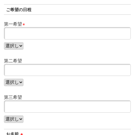
ご希望の日程
第一希望
※
第二希望
第三希望
お名前
※