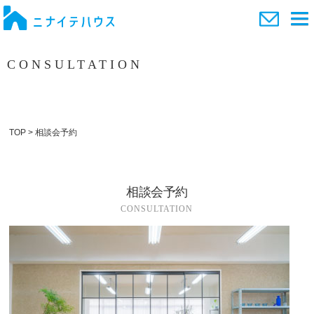
CONSULTATION
相談会予約
TOP
>
相談会予約
相談会予約
CONSULTATION